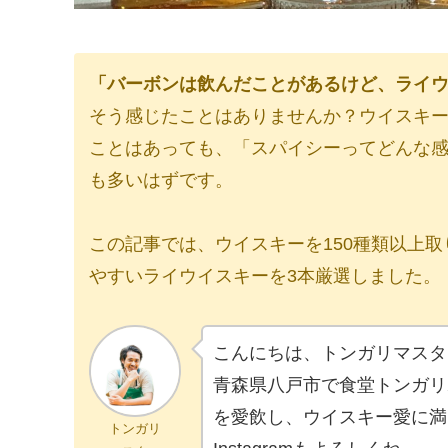
「バーボンは飲んだことがあるけど、ライ
そう感じたことはありませんか？ウイスキ
ことはあっても、「スパイシーってどんな
も多いはずです。
この記事では、ウイスキーを150種類以上
やすいライウイスキーを3本厳選しました。
こんにちは、トンガリマスタ
青森県八戸市で食堂トンガリ
を愛飲し、ウイスキー愛に満
トンガリ