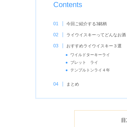
Contents
今回ご紹介する3銘柄
ライウイスキーってどんなお酒
おすすめライウイスキー３選
ワイルドターキーライ
ブレット ライ
テンプルトンライ４年
まとめ
目