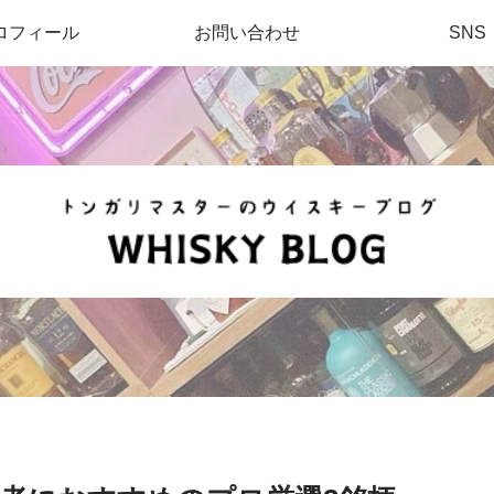
ロフィール
お問い合わせ
SNS