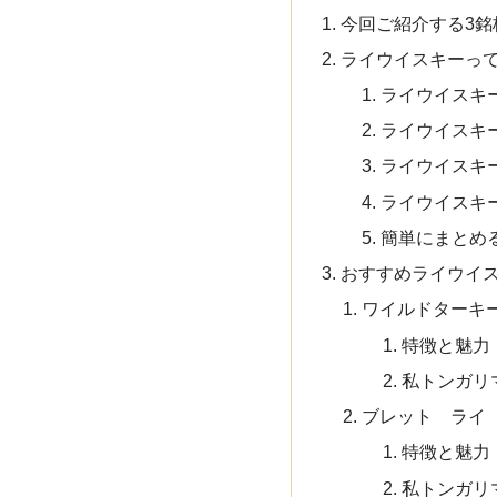
今回ご紹介する3銘
ライウイスキーっ
ライウイスキ
ライウイスキ
ライウイスキ
ライウイスキ
簡単にまとめ
おすすめライウイ
ワイルドターキ
特徴と魅力
私トンガリ
ブレット ライ
特徴と魅力
私トンガリ