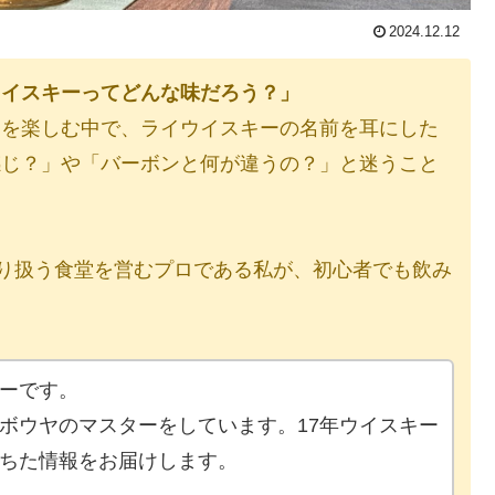
2024.12.12
ウイスキーってどんな味だろう？」
ーを楽しむ中で、ライウイスキーの名前を耳にした
感じ？」や「バーボンと何が違うの？」と迷うこと
取り扱う食堂を営むプロである私が、初心者でも飲み
ーです。
ボウヤのマスターをしています。17年ウイスキー
ちた情報をお届けします。