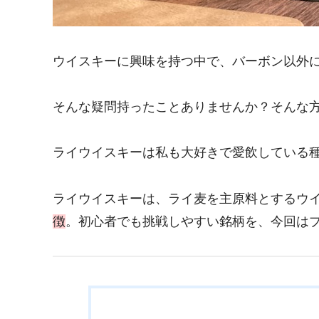
ウイスキーに興味を持つ中で、バーボン以外
そんな疑問持ったことありませんか？そんな
ライウイスキーは私も大好きで愛飲している
ライウイスキーは、ライ麦を主原料とするウ
徴
。初心者でも挑戦しやすい銘柄を、今回はプ