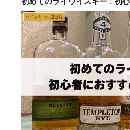
初めてのライウイスキー！初心
ウイスキーの選び方