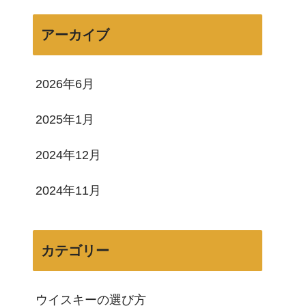
アーカイブ
2026年6月
2025年1月
2024年12月
2024年11月
カテゴリー
ウイスキーの選び方