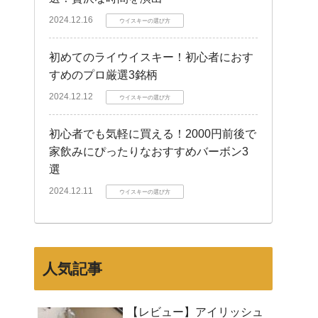
2024.12.16
ウイスキーの選び方
初めてのライウイスキー！初心者におす
すめのプロ厳選3銘柄
2024.12.12
ウイスキーの選び方
初心者でも気軽に買える！2000円前後で
家飲みにぴったりなおすすめバーボン3
選
2024.12.11
ウイスキーの選び方
人気記事
【レビュー】アイリッシュ