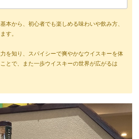
う基本から、初心者でも楽しめる味わいや飲み方、
します。
魅力を知り、スパイシーで爽やかなウイスキーを体
ることで、また一歩ウイスキーの世界が広がるは