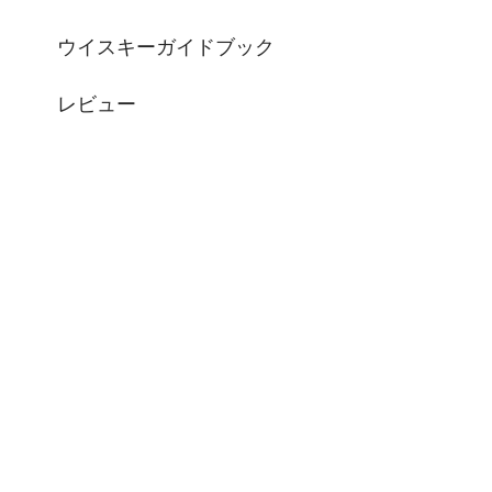
ウイスキーガイドブック
レビュー