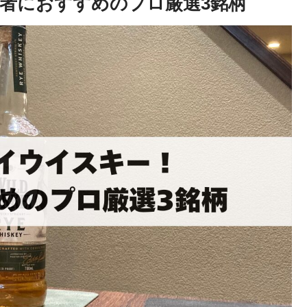
者におすすめのプロ厳選3銘柄